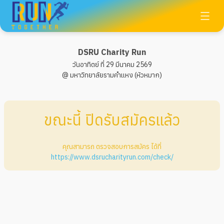
DSRU Charity Run
วันอาทิตย์ ที่ 29 มีนาคม 2569
@ มหาวิทยาลัยรามคำแหง (หัวหมาก)
ขณะนี้ ปิดรับสมัครแล้ว
คุณสามารถ ตรวจสอบการสมัคร ได้ที่
https://www.dsrucharityrun.com/check/