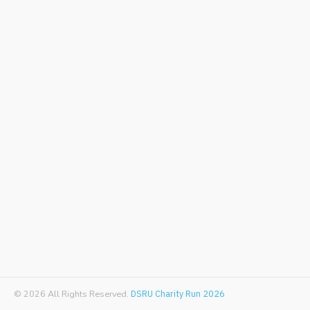
© 2026 All Rights Reserved.
DSRU Charity Run 2026