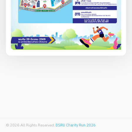
© 2026 All Rights Reserved.
DSRU Charity Run 2026