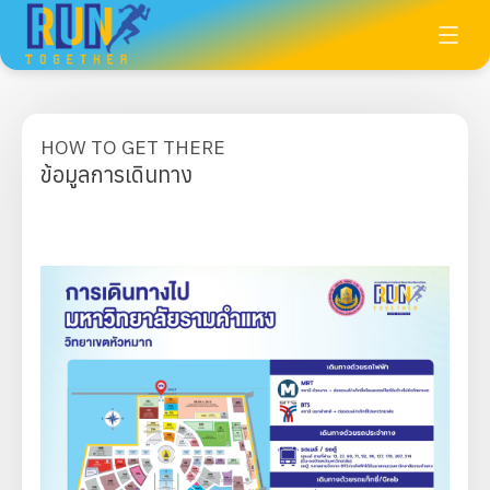
HOW TO GET THERE
ข้อมูลการเดินทาง