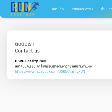
หน้าหลัก
รายละเอียดงาน
กำหนด
ติดต่อเรา
Contact us
DSRU Charity RUN
สมาคมนักเรียนเก่า โรงเรียนสาธิตมหาวิทยาลัยรามคำแหง
https://www.facebook.com/DSRUCharityRUN