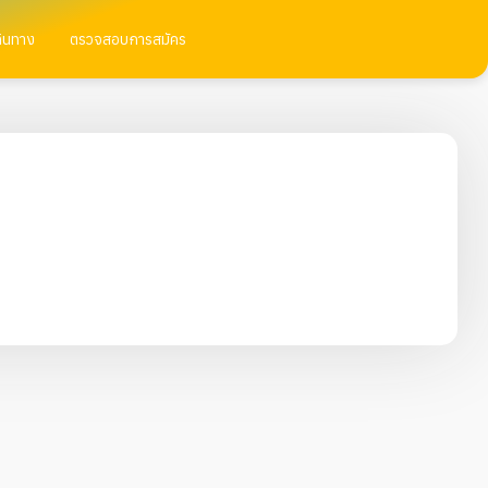
ดินทาง
ตรวจสอบการสมัคร