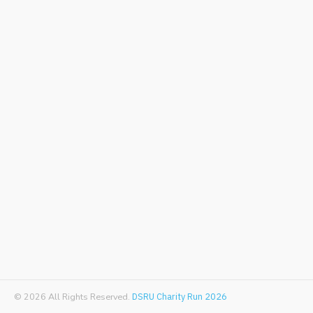
© 2026 All Rights Reserved.
DSRU Charity Run 2026