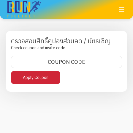
ตรวจสอบสิทธิ์คูปองส่วนลด / บัตรเชิญ
Check coupon and invite code
Apply Coupon